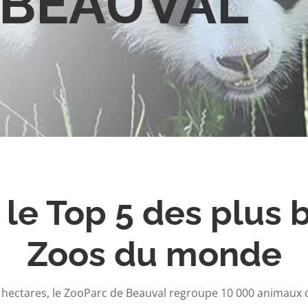
 BEAUVAL
 le Top 5 des plus 
Zoos du monde
0 hectares, le ZooParc de Beauval regroupe 10 000 animaux 