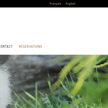
Français
English
CONTACT
RÉSERVATIONS