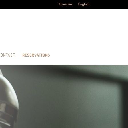
Français
English
CONTACT
RÉSERVATIONS