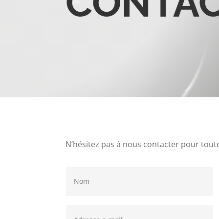
CONTA
N’hésitez pas à nous contacter pour tout