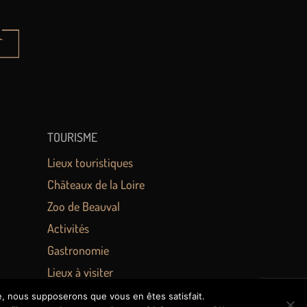
TOURISME
Lieux touristiques
Châteaux de la Loire
Zoo de Beauval
Activités
Gastronomie
Lieux à visiter
te, nous supposerons que vous en êtes satisfait.