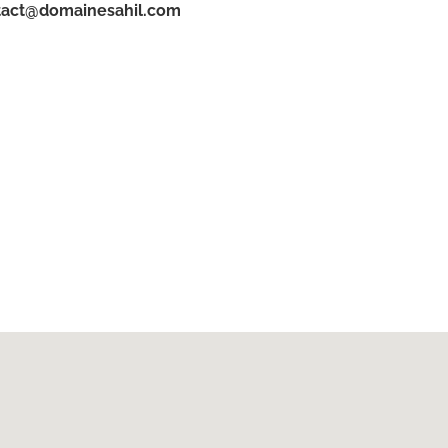
tact@domainesahil.com