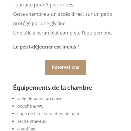
: parfaite pour 3 personnes.
Cette chambre a un accès direct sur un patio
protégé par une glycine.
Une télé à écran plat complète l’équipement.
Le petit-déjeuner est inclus !
Réservations
Équipements de la chambre
salle de bains privative
douche & WC
linge de lit et serviettes de bain
sèche-cheveux
chauffage