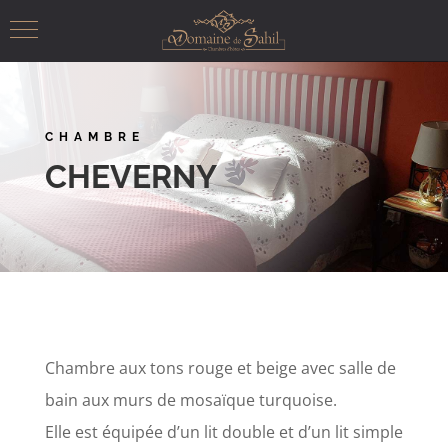
CHAMBRE
CHEVERNY
Chambre aux tons rouge et beige avec salle de
bain aux murs de mosaïque turquoise.
Elle est équipée d’un lit double et d’un lit simple