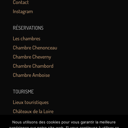
Contact
Instagram
RÉSERVATIONS
Les chambres
Chambre Chenonceau
Chambre Cheverny
Chambre Chambord
Chambre Amboise
TOURISME
Lieux touristiques
Châteaux de la Loire
Zoo de Beauval
Nous utilisons des cookies pour vous garantir la meilleure
expérience sur notre site web. Si vous continuez à utiliser ce