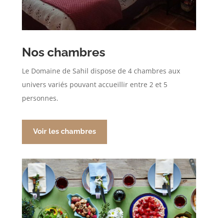
Nos chambres
Le Domaine de Sahil dispose de 4 chambres aux
univers variés pouvant accueillir entre 2 et 5
personnes.
Voir les chambres