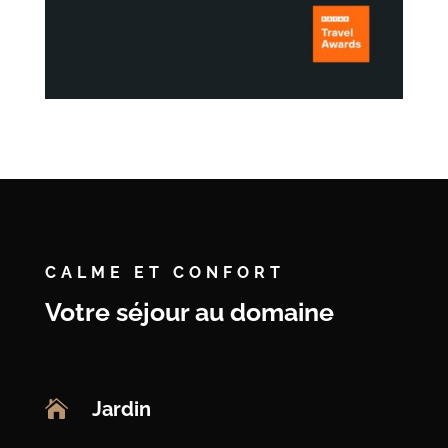
CALME ET CONFORT
Votre séjour au domaine

Jardin