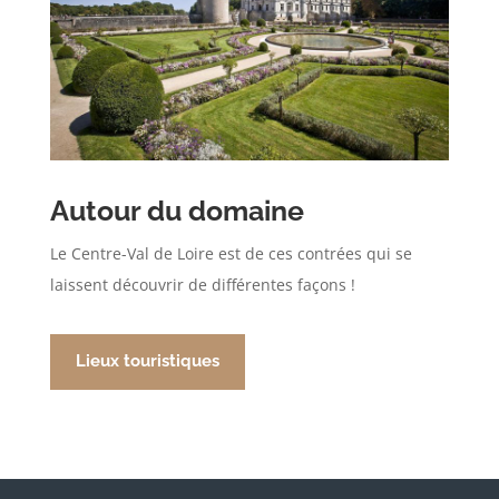
Autour du domaine
Le Centre-Val de Loire est de ces contrées qui se
laissent découvrir de différentes façons !
Lieux touristiques