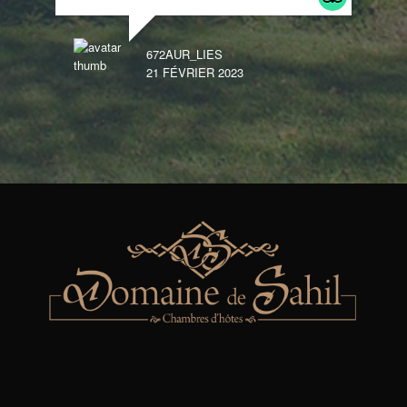
672AUR_LIES
21 FÉVRIER 2023