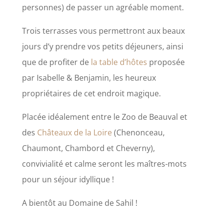
personnes) de passer un agréable moment.
Trois terrasses vous permettront aux beaux
jours d’y prendre vos petits déjeuners, ainsi
que de profiter de
la table d’hôtes
proposée
par Isabelle & Benjamin, les heureux
propriétaires de cet endroit magique.
Placée idéalement entre le Zoo de Beauval et
des
Châteaux de la Loire
(Chenonceau,
Chaumont, Chambord et Cheverny),
convivialité et calme seront les maîtres-mots
pour un séjour idyllique !
A bientôt au Domaine de Sahil !