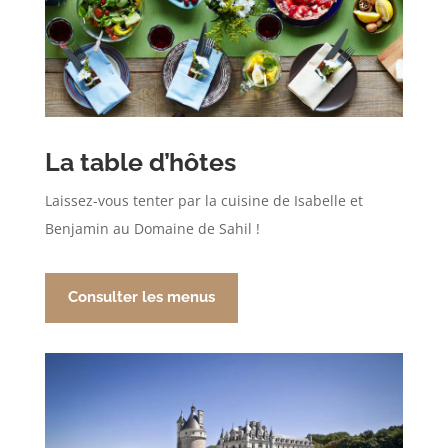
La table d’hôtes
Laissez-vous tenter par la cuisine de Isabelle et
Benjamin au Domaine de Sahil !
Consulter les menus