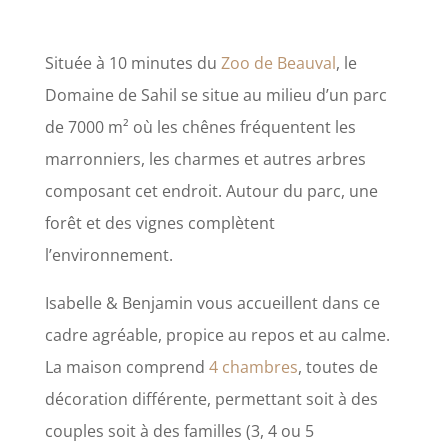
Située à 10 minutes du
Zoo de Beauval
, le
Domaine de Sahil se situe au milieu d’un parc
de 7000 m² où les chênes fréquentent les
marronniers, les charmes et autres arbres
composant cet endroit. Autour du parc, une
forêt et des vignes complètent
l’environnement.
Isabelle & Benjamin vous accueillent dans ce
cadre agréable, propice au repos et au calme.
La maison comprend
4 chambres
, toutes de
décoration différente, permettant soit à des
couples soit à des familles (3, 4 ou 5