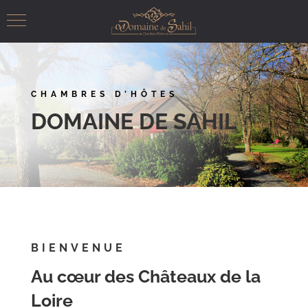
CHAMBRES D’HÔTES
DOMAINE DE SAHIL
BIENVENUE
Au cœur des Châteaux de la
Loire