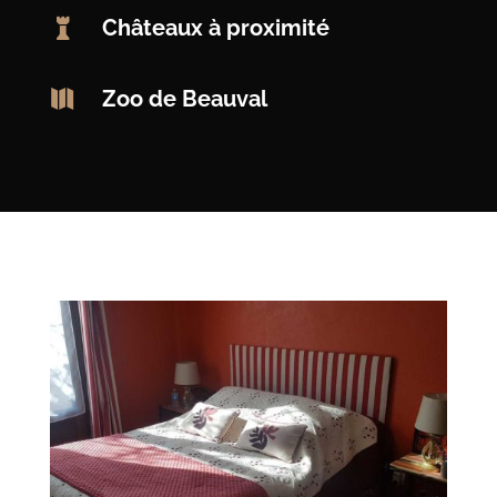

Châteaux à proximité

Zoo de Beauval