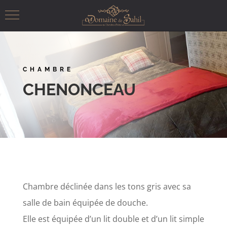
CHAMBRE
CHENONCEAU
Chambre déclinée dans les tons gris avec sa
salle de bain équipée de douche.
Elle est équipée d’un lit double et d’un lit simple