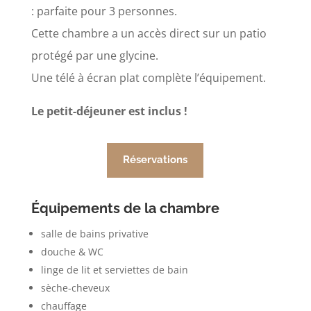
: parfaite pour 3 personnes.
Cette chambre a un accès direct sur un patio
protégé par une glycine.
Une télé à écran plat complète l’équipement.
Le petit-déjeuner est inclus !
Réservations
Équipements de la chambre
salle de bains privative
douche & WC
linge de lit et serviettes de bain
sèche-cheveux
chauffage