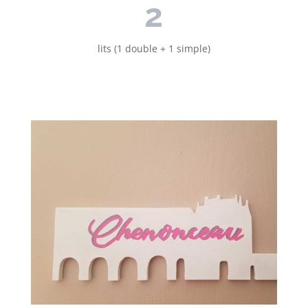
2
lits (1 double + 1 simple)