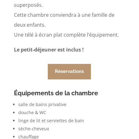
superposés.
Cette chambre conviendra à une famille de
deux enfants.
Une télé à écran plat complète l’équipement.
Le petit-déjeuner est inclus !
Réservations
Équipements de la chambre
salle de bains privative
douche & WC
linge de lit et serviettes de bain
sèche-cheveux
chauffage