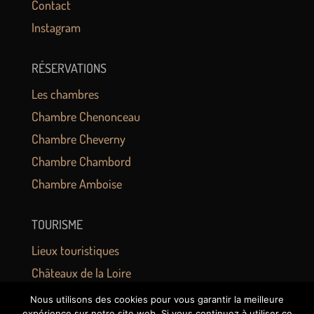
Contact
Instagram
RÉSERVATIONS
Les chambres
Chambre Chenonceau
Chambre Cheverny
Chambre Chambord
Chambre Amboise
TOURISME
Lieux touristiques
Châteaux de la Loire
Zoo de Beauval
Nous utilisons des cookies pour vous garantir la meilleure
expérience sur notre site web. Si vous continuez à utiliser ce