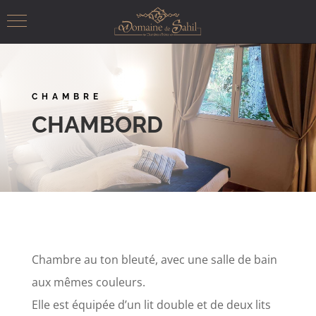
CHAMBRE
CHAMBORD
Chambre au ton bleuté, avec une salle de bain
aux mêmes couleurs.
Elle est équipée d’un lit double et de deux lits