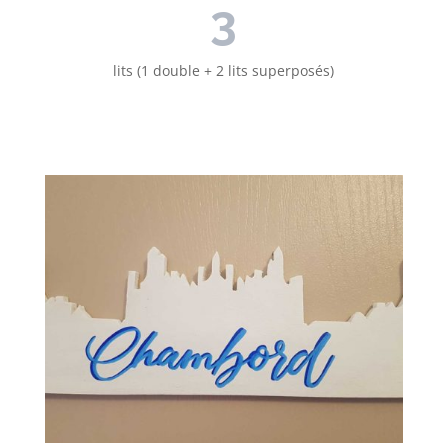
3
lits (1 double + 2 lits superposés)