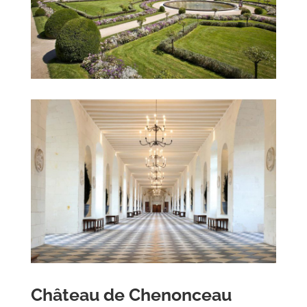
Château de Chenonceau