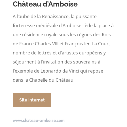
Château d’Amboise
A l’aube de la Renaissance, la puissante
forteresse médiévale d’Amboise cède la place à
une résidence royale sous les règnes des Rois
de France Charles VIII et François Ier. La Cour,
nombre de lettrés et d’artistes européens y
séjournent à l’invitation des souverains à
l’exemple de Leonardo da Vinci qui repose
dans la Chapelle du Château.
Site internet
www.chateau-amboise.com