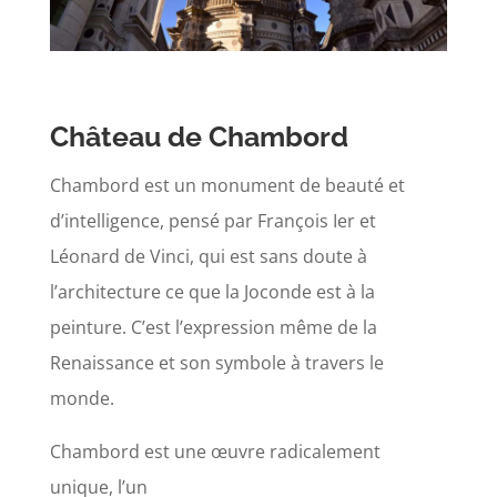
Château de Chambord
Chambord est un monument de beauté et
d’intelligence, pensé par François Ier et
Léonard de Vinci, qui est sans doute à
l’architecture ce que la Joconde est à la
peinture. C’est l’expression même de la
Renaissance et son symbole à travers le
monde.
Chambord est une œuvre radicalement
unique, l’un