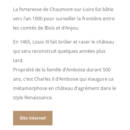
La forteresse de Chaumont-sur-Loire fut bâtie
vers l’an 1000 pour surveiller la frontière entre
les comtés de Blois et d’Anjou.
En 1465, Louis XI fait brûler et raser le château
qui sera reconstruit quelques années plus
tard.
Propriété de la famille d’Amboise durant 500
ans, c’est Charles II d’Amboise qui inaugure sa
métamorphose en château d’agrément dans le
style Renaissance.
Site internet