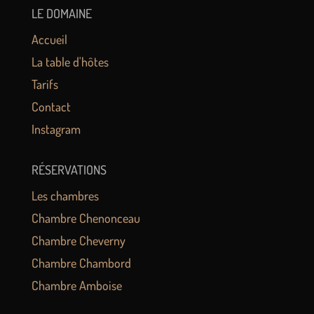
LE DOMAINE
Accueil
La table d'hôtes
Tarifs
Contact
Instagram
RÉSERVATIONS
Les chambres
Chambre Chenonceau
Chambre Cheverny
Chambre Chambord
Chambre Amboise