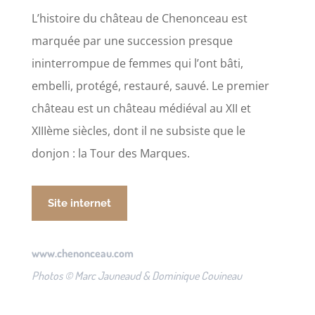
L’histoire du château de Chenonceau est
marquée par une succession presque
ininterrompue de femmes qui l’ont bâti,
embelli, protégé, restauré, sauvé. Le premier
château est un château médiéval au XII et
XIIIème siècles, dont il ne subsiste que le
donjon : la Tour des Marques.
Site internet
www.chenonceau.com
Photos © Marc Jauneaud & Dominique Couineau