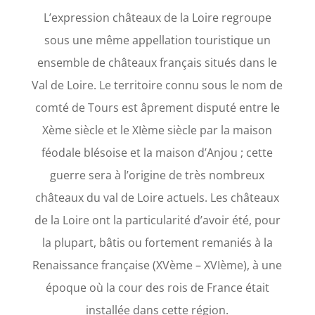
L’expression châteaux de la Loire regroupe
sous une même appellation touristique un
ensemble de châteaux français situés dans le
Val de Loire. Le territoire connu sous le nom de
comté de Tours est âprement disputé entre le
Xème siècle et le XIème siècle par la maison
féodale blésoise et la maison d’Anjou ; cette
guerre sera à l’origine de très nombreux
châteaux du val de Loire actuels. Les châteaux
de la Loire ont la particularité d’avoir été, pour
la plupart, bâtis ou fortement remaniés à la
Renaissance française (XVème – XVIème), à une
époque où la cour des rois de France était
installée dans cette région.