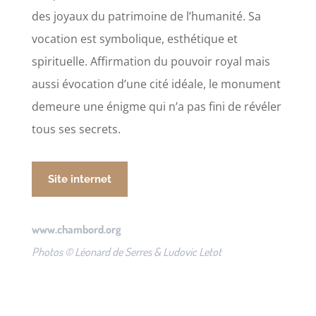
des joyaux du patrimoine de l’humanité. Sa
vocation est symbolique, esthétique et
spirituelle. Affirmation du pouvoir royal mais
aussi évocation d’une cité idéale, le monument
demeure une énigme qui n’a pas fini de révéler
tous ses secrets.
Site internet
www.chambord.org
Photos © Léonard de Serres & Ludovic Letot