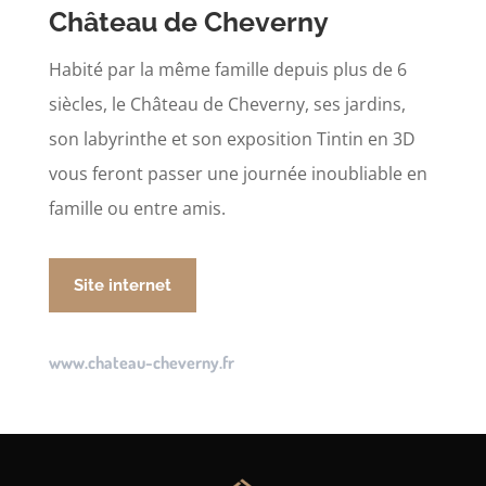
Château de Cheverny
Habité par la même famille depuis plus de 6
siècles, le Château de Cheverny, ses jardins,
son labyrinthe et son exposition Tintin en 3D
vous feront passer une journée inoubliable en
famille ou entre amis.
Site internet
www.chateau-cheverny.fr