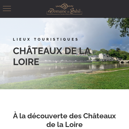
LIEUX TOURISTIQUES
CHÂTEAUX DE LA
LOIRE
À la découverte des Châteaux
de la Loire