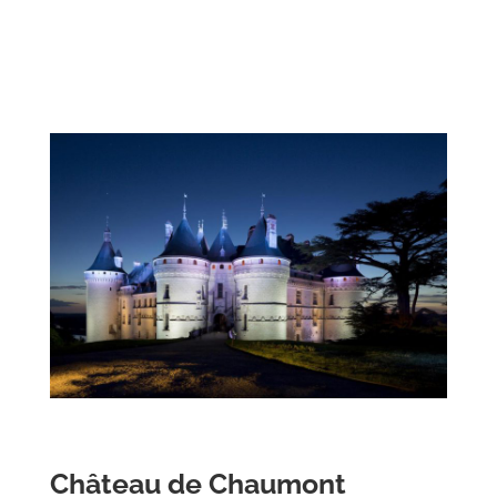
Château de Chaumont